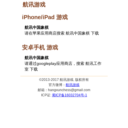
航讯游戏
iPhone/iPad 游戏
航讯中国象棋
请在苹果应用商店搜索 航讯中国象棋 下载
安卓手机 游戏
航讯中国象棋
请通过googleplay应用商店，搜索 航讯工作
室 下载
©2013-2017 航讯游戏. 版权所有
官方微博：
航讯游戏
邮箱：hangxunchess@gmail.com
ICP证:
蜀ICP备16032704号-1